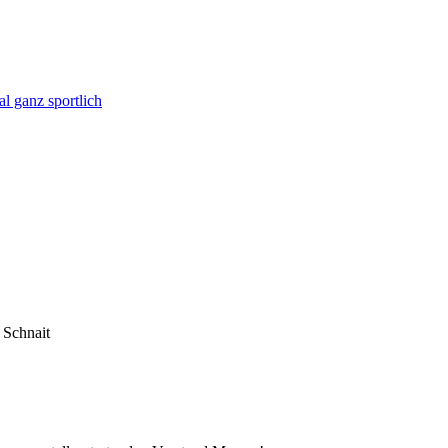
l ganz sportlich
 Schnait