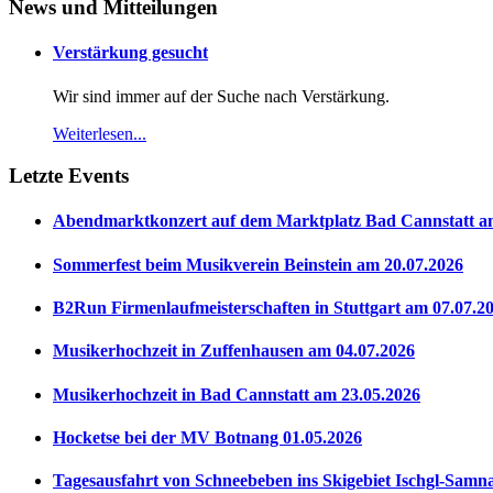
News und Mitteilungen
Verstärkung gesucht
Wir sind immer auf der Suche nach Verstärkung.
Weiterlesen...
Letzte Events
Abendmarktkonzert auf dem Marktplatz Bad Cannstatt a
Sommerfest beim Musikverein Beinstein am 20.07.2026
B2Run Firmenlaufmeisterschaften in Stuttgart am 07.07.2
Musikerhochzeit in Zuffenhausen am 04.07.2026
Musikerhochzeit in Bad Cannstatt am 23.05.2026
Hocketse bei der MV Botnang 01.05.2026
Tagesausfahrt von Schneebeben ins Skigebiet Ischgl-Samn