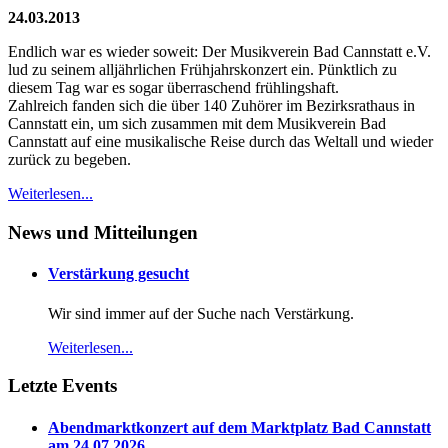
24.03.2013
Endlich war es wieder soweit: Der Musikverein Bad Cannstatt e.V.
lud zu seinem alljährlichen Frühjahrskonzert ein. Pünktlich zu
diesem Tag war es sogar überraschend frühlingshaft.
Zahlreich fanden sich die über 140 Zuhörer im Bezirksrathaus in
Cannstatt ein, um sich zusammen mit dem Musikverein Bad
Cannstatt auf eine musikalische Reise durch das Weltall und wieder
zurück zu begeben.
Weiterlesen...
News und Mitteilungen
Verstärkung gesucht
Wir sind immer auf der Suche nach Verstärkung.
Weiterlesen...
Letzte Events
Abendmarktkonzert auf dem Marktplatz Bad Cannstatt
am 24.07.2026