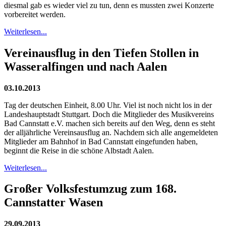
diesmal gab es wieder viel zu tun, denn es mussten zwei Konzerte
vorbereitet werden.
Weiterlesen...
Vereinausflug in den Tiefen Stollen in
Wasseralfingen und nach Aalen
03.10.2013
Tag der deutschen Einheit, 8.00 Uhr. Viel ist noch nicht los in der
Landeshauptstadt Stuttgart. Doch die Mitglieder des Musikvereins
Bad Cannstatt e.V. machen sich bereits auf den Weg, denn es steht
der alljährliche Vereinsausflug an. Nachdem sich alle angemeldeten
Mitglieder am Bahnhof in Bad Cannstatt eingefunden haben,
beginnt die Reise in die schöne Albstadt Aalen.
Weiterlesen...
Großer Volksfestumzug zum 168.
Cannstatter Wasen
29.09.2013