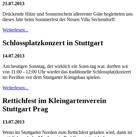
21.07.2013
Drückende Hitze und Sonnenschein allererster Güte begleiteten uns
dieses Jahr beim Sommerfest der Neuen Villa Seckendorff.
Weiterlesen...
Schlossplatzkonzert in Stuttgart
14.07.2013
Am heutigen Sonntag, der wirklich ein Sonn-tag war, durften wir
von 11:00 - 12:00 Uhr wieder das traditionelle Schlossplatzkonzert
im Pavillon vor dem Stuttgarter Königsbau spielen.
Weiterlesen...
Rettichfest im Kleingartenverein
Stuttgart Prag
13.07.2013
Wenn im Stuttgarter Norden zum Rettichfest geladen wird, dann ist