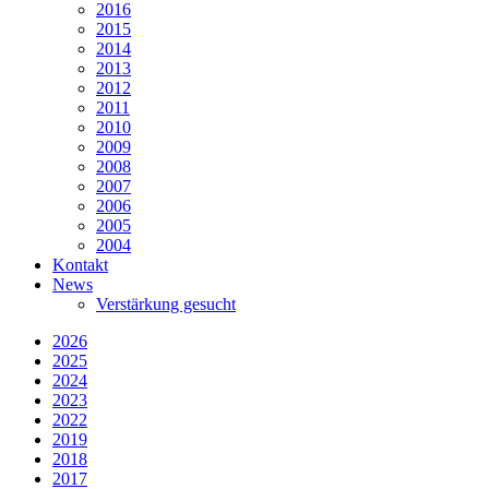
2016
2015
2014
2013
2012
2011
2010
2009
2008
2007
2006
2005
2004
Kontakt
News
Verstärkung gesucht
2026
2025
2024
2023
2022
2019
2018
2017