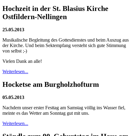
Hochzeit in der St. Blasius Kirche
Ostfildern-Nellingen
25.05.2013
Musikalische Begleitung des Gottesdienstes und beim Auszug aus
der Kirche. Und beim Sektempfang versteht sich gute Stimmung
von selbst ;-)
Vielen Dank an alle!
Weiterlesen...
Hocketse am Burgholzhofturm
05.05.2013
Nachdem unser erster Festtag am Samstag völlig ins Wasser fiel,
meinte es das Wetter am Sonntag gut mit uns.
Weiterlesen...