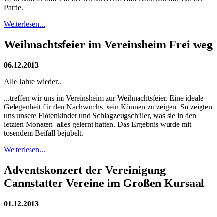
Partie.
Weiterlesen...
Weihnachtsfeier im Vereinsheim Frei weg
06.12.2013
Alle Jahre wieder...
...treffen wir uns im Vereinsheim zur Weihnachtsfeier. Eine ideale
Gelegenheit für den Nachwuchs, sein Können zu zeigen. So zeigten
uns unsere Flötenkinder und Schlagzeugschüler, was sie in den
letzten Monaten alles gelernt hatten. Das Ergebnis wurde mit
tosendem Beifall bejubelt.
Weiterlesen...
Adventskonzert der Vereinigung
Cannstatter Vereine im Großen Kursaal
01.12.2013