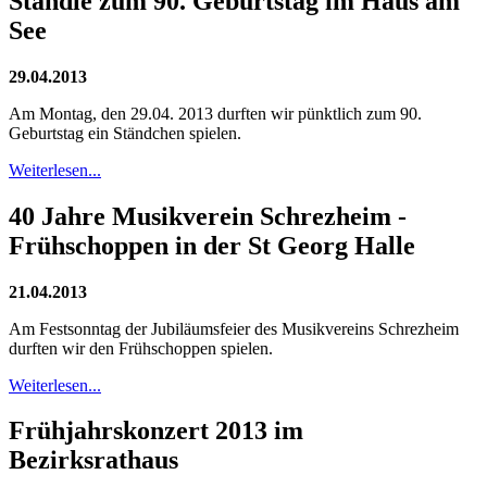
Ständle zum 90. Geburtstag im Haus am
See
29.04.2013
Am Montag, den 29.04. 2013 durften wir pünktlich zum 90.
Geburtstag ein Ständchen spielen.
Weiterlesen...
40 Jahre Musikverein Schrezheim -
Frühschoppen in der St Georg Halle
21.04.2013
Am Festsonntag der Jubiläumsfeier des Musikvereins Schrezheim
durften wir den Frühschoppen spielen.
Weiterlesen...
Frühjahrskonzert 2013 im
Bezirksrathaus