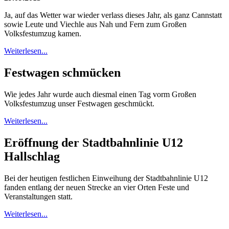
Ja, auf das Wetter war wieder verlass dieses Jahr, als ganz Cannstatt
sowie Leute und Viechle aus Nah und Fern zum Großen
Volksfestumzug kamen.
Weiterlesen...
Festwagen schmücken
Wie jedes Jahr wurde auch diesmal einen Tag vorm Großen
Volksfestumzug unser Festwagen geschmückt.
Weiterlesen...
Eröffnung der Stadtbahnlinie U12
Hallschlag
Bei der heutigen festlichen Einweihung der Stadtbahnlinie U12
fanden entlang der neuen Strecke an vier Orten Feste und
Veranstaltungen statt.
Weiterlesen...