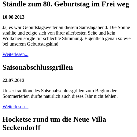
Ständle zum 80. Geburtstag im Frei weg
10.08.2013
Ja, es war Geburtstagswetter an diesem Samstagabend. Die Sonne
strahlte und zeigte sich von ihrer allerbesten Seite und kein
Wölkchen sorgte für schlechte Stimmung. Eigentlich genau so wie
bei unserem Geburtstagskind.
Weiterlesen...
Saisonabschlussgrillen
22.07.2013
Unser traditionelles Saisonabschlussgrillen zum Beginn der
Sommerferien durfte natürlich auch dieses Jahr nicht fehlen.
Weiterlesen...
Hocketse rund um die Neue Villa
Seckendorff