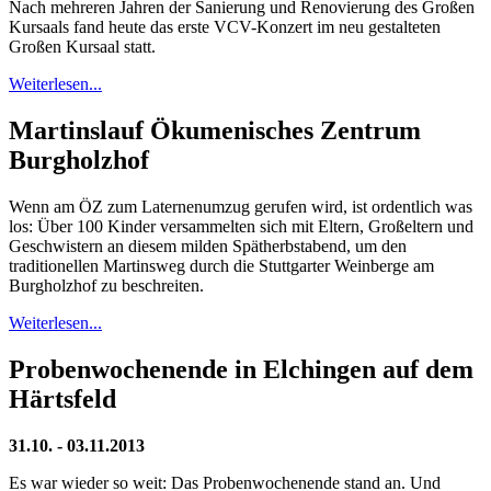
Nach mehreren Jahren der Sanierung und Renovierung des Großen
Kursaals fand heute das erste VCV-Konzert im neu gestalteten
Großen Kursaal statt.
Weiterlesen...
Martinslauf Ökumenisches Zentrum
Burgholzhof
Wenn am ÖZ zum Laternenumzug gerufen wird, ist ordentlich was
los: Über 100 Kinder versammelten sich mit Eltern, Großeltern und
Geschwistern an diesem milden Spätherbstabend, um den
traditionellen Martinsweg durch die Stuttgarter Weinberge am
Burgholzhof zu beschreiten.
Weiterlesen...
Probenwochenende in Elchingen auf dem
Härtsfeld
31.10. - 03.11.2013
Es war wieder so weit: Das Probenwochenende stand an. Und