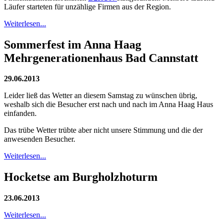
Läufer starteten für unzählige Firmen aus der Region.
Weiterlesen...
Sommerfest im Anna Haag
Mehrgenerationenhaus Bad Cannstatt
29.06.2013
Leider ließ das Wetter an diesem Samstag zu wünschen übrig,
weshalb sich die Besucher erst nach und nach im Anna Haag Haus
einfanden.
Das trübe Wetter trübte aber nicht unsere Stimmung und die der
anwesenden Besucher.
Weiterlesen...
Hocketse am Burgholzhoturm
23.06.2013
Weiterlesen...