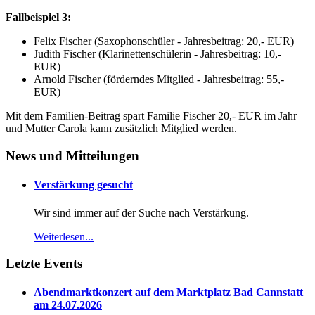
Fallbeispiel 3:
Felix Fischer (Saxophonschüler - Jahresbeitrag: 20,- EUR)
Judith Fischer (Klarinettenschülerin - Jahresbeitrag: 10,-
EUR)
Arnold Fischer (förderndes Mitglied - Jahresbeitrag: 55,-
EUR)
Mit dem Familien-Beitrag spart Familie Fischer 20,- EUR im Jahr
und Mutter Carola kann zusätzlich Mitglied werden.
News und Mitteilungen
Verstärkung gesucht
Wir sind immer auf der Suche nach Verstärkung.
Weiterlesen...
Letzte Events
Abendmarktkonzert auf dem Marktplatz Bad Cannstatt
am 24.07.2026