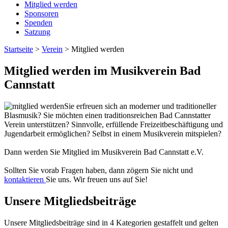
Mitglied werden
Sponsoren
Spenden
Satzung
Startseite
>
Verein
>
Mitglied werden
Mitglied werden im Musikverein Bad
Cannstatt
Sie erfreuen sich an moderner und traditioneller
Blasmusik? Sie möchten einen traditionsreichen Bad Cannstatter
Verein unterstützen? Sinnvolle, erfüllende Freizeitbeschäftigung und
Jugendarbeit ermöglichen? Selbst in einem Musikverein mitspielen?
Dann werden Sie Mitglied im Musikverein Bad Cannstatt e.V.
Sollten Sie vorab Fragen haben, dann zögern Sie nicht und
kontaktieren
Sie uns. Wir freuen uns auf Sie!
Unsere Mitgliedsbeiträge
Unsere Mitgliedsbeiträge sind in 4 Kategorien gestaffelt und gelten