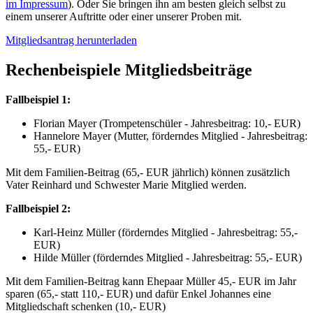
im Impressum
). Oder Sie bringen ihn am besten gleich selbst zu
einem unserer Auftritte oder einer unserer Proben mit.
Mitgliedsantrag herunterladen
Rechenbeispiele Mitgliedsbeiträge
Fallbeispiel 1:
Florian Mayer (Trompetenschüler - Jahresbeitrag: 10,- EUR)
Hannelore Mayer (Mutter, förderndes Mitglied - Jahresbeitrag:
55,- EUR)
Mit dem Familien-Beitrag (65,- EUR jährlich) können zusätzlich
Vater Reinhard und Schwester Marie Mitglied werden.
Fallbeispiel 2:
Karl-Heinz Müller (förderndes Mitglied - Jahresbeitrag: 55,-
EUR)
Hilde Müller (förderndes Mitglied - Jahresbeitrag: 55,- EUR)
Mit dem Familien-Beitrag kann Ehepaar Müller 45,- EUR im Jahr
sparen (65,- statt 110,- EUR) und dafür Enkel Johannes eine
Mitgliedschaft schenken (10,- EUR)