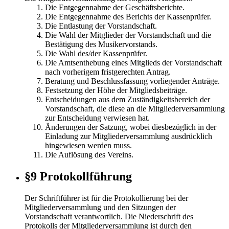
Die Entgegennahme der Geschäftsberichte.
Die Entgegennahme des Berichts der Kassenprüfer.
Die Entlastung der Vorstandschaft.
Die Wahl der Mitglieder der Vorstandschaft und die
Bestätigung des Musikervorstands.
Die Wahl des/der Kassenprüfer.
Die Amtsenthebung eines Mitglieds der Vorstandschaft
nach vorherigem fristgerechten Antrag.
Beratung und Beschlussfassung vorliegender Anträge.
Festsetzung der Höhe der Mitgliedsbeiträge.
Entscheidungen aus dem Zuständigkeitsbereich der
Vorstandschaft, die diese an die Mitgliederversammlung
zur Entscheidung verwiesen hat.
Änderungen der Satzung, wobei diesbezüglich in der
Einladung zur Mitgliederversammlung ausdrücklich
hingewiesen werden muss.
Die Auflösung des Vereins.
§9 Protokollführung
Der Schriftführer ist für die Protokollierung bei der
Mitgliederversammlung und den Sitzungen der
Vorstandschaft verantwortlich. Die Niederschrift des
Protokolls der Mitgliederversammlung ist durch den