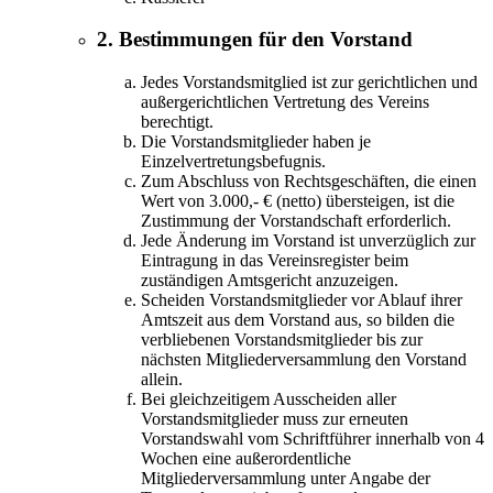
2. Bestimmungen für den Vorstand
Jedes Vorstandsmitglied ist zur gerichtlichen und
außergerichtlichen Vertretung des Vereins
berechtigt.
Die Vorstandsmitglieder haben je
Einzelvertretungsbefugnis.
Zum Abschluss von Rechtsgeschäften, die einen
Wert von 3.000,- € (netto) übersteigen, ist die
Zustimmung der Vorstandschaft erforderlich.
Jede Änderung im Vorstand ist unverzüglich zur
Eintragung in das Vereinsregister beim
zuständigen Amtsgericht anzuzeigen.
Scheiden Vorstandsmitglieder vor Ablauf ihrer
Amtszeit aus dem Vorstand aus, so bilden die
verbliebenen Vorstandsmitglieder bis zur
nächsten Mitgliederversammlung den Vorstand
allein.
Bei gleichzeitigem Ausscheiden aller
Vorstandsmitglieder muss zur erneuten
Vorstandswahl vom Schriftführer innerhalb von 4
Wochen eine außerordentliche
Mitgliederversammlung unter Angabe der