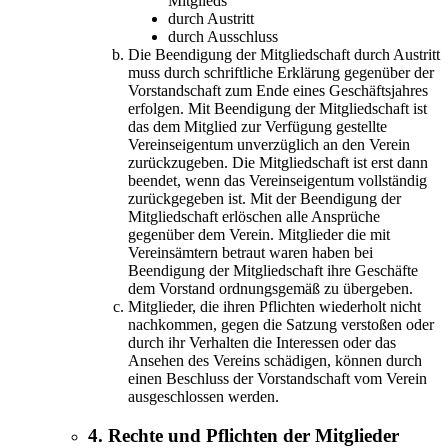
Mitglieds
durch Austritt
durch Ausschluss
Die Beendigung der Mitgliedschaft durch Austritt
muss durch schriftliche Erklärung gegenüber der
Vorstandschaft zum Ende eines Geschäftsjahres
erfolgen. Mit Beendigung der Mitgliedschaft ist
das dem Mitglied zur Verfügung gestellte
Vereinseigentum unverzüglich an den Verein
zurückzugeben. Die Mitgliedschaft ist erst dann
beendet, wenn das Vereinseigentum vollständig
zurückgegeben ist. Mit der Beendigung der
Mitgliedschaft erlöschen alle Ansprüche
gegenüber dem Verein. Mitglieder die mit
Vereinsämtern betraut waren haben bei
Beendigung der Mitgliedschaft ihre Geschäfte
dem Vorstand ordnungsgemäß zu übergeben.
Mitglieder, die ihren Pflichten wiederholt nicht
nachkommen, gegen die Satzung verstoßen oder
durch ihr Verhalten die Interessen oder das
Ansehen des Vereins schädigen, können durch
einen Beschluss der Vorstandschaft vom Verein
ausgeschlossen werden.
4. Rechte und Pflichten der Mitglieder