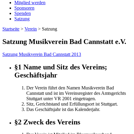
Mitglied werden
Sponsoren
Spenden
Satzung
Startseite
>
Verein
>
Satzung
Satzung Musikverein Bad Cannstatt e.V.
Satzung Musikverein Bad Cannstatt 2013
§1 Name und Sitz des Vereins;
Geschäftsjahr
Der Verein führt den Namen Musikverein Bad
Cannstatt und ist im Vereinsregister des Amtsgerichts
Stuttgart unter VR 2001 eingetragen.
Sitz, Gerichtstand und Erfüllungsort ist Stuttgart.
Das Geschäftsjahr ist das Kalenderjahr.
§2 Zweck des Vereins