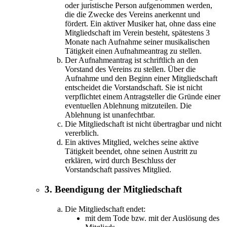
oder juristische Person aufgenommen werden,
die die Zwecke des Vereins anerkennt und
fördert. Ein aktiver Musiker hat, ohne dass eine
Mitgliedschaft im Verein besteht, spätestens 3
Monate nach Aufnahme seiner musikalischen
Tätigkeit einen Aufnahmeantrag zu stellen.
Der Aufnahmeantrag ist schriftlich an den
Vorstand des Vereins zu stellen. Über die
Aufnahme und den Beginn einer Mitgliedschaft
entscheidet die Vorstandschaft. Sie ist nicht
verpflichtet einem Antragsteller die Gründe einer
eventuellen Ablehnung mitzuteilen. Die
Ablehnung ist unanfechtbar.
Die Mitgliedschaft ist nicht übertragbar und nicht
vererblich.
Ein aktives Mitglied, welches seine aktive
Tätigkeit beendet, ohne seinen Austritt zu
erklären, wird durch Beschluss der
Vorstandschaft passives Mitglied.
3. Beendigung der Mitgliedschaft
Die Mitgliedschaft endet:
mit dem Tode bzw. mit der Auslösung des