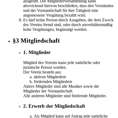
ausgeübt. Die Mitgliederversammlung kann
abweichend hiervon beschließen, dass den Vorständen
und der Vorstandschaft für ihre Tätigkeit eine
angemessene Vergütung bezahlt wird.
Es darf keine Person durch Ausgaben, die dem Zweck
des Vereins fremd sind, oder durch unverhältnismäßig
hohe Vergütungen, begünstigt werden.
§3 Mitgliedschaft
1. Mitglieder
Mitglied des Vereins kann jede natürliche oder
juristische Person werden.
Der Verein besteht aus:
aktiven Mitgliedern
fördernden Mitgliedern
Aktive Mitglieder sind alle Musiker sowie die
Mitglieder der Vorstandschaft.
Alle anderen Mitglieder sind fördernde Mitglieder.
2. Erwerb der Mitgliedschaft
Als Mitglied kann auf Antrag jede natürliche