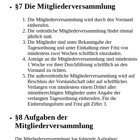
§7 Die Mitgliederversammlung
Die Mitgliederversammlung wird durch den Vorstand
einberufen.
Die ordentliche Mitgliederversammlung findet einmal
jährlich statt.
Die Mitglieder sind unter Bekanntgabe der
Tagesordnung und unter Einhaltung einer Frist von
mindestens zwei Wochen schriftlich einzuladen.
Anträge an die Mitgliederversammlung sind mindestens
1 Woche vor ihrer Durchführung schriftlich an den
Vorstand zu richten.
Die außerordentliche Mitgliederversammlung wird auf
Beschluss der Vorstandschaft oder auf schriftliches
Verlangen von mindestens einem Drittel aller
stimmberechtigten Mitglieder unter Angabe der
verlangten Tagesordnung einberufen. Für die
Einberufungsform und Frist gilt Ziffer 3.
§8 Aufgaben der
Mitgliederversammlung
Die Mitgliederversammlung hat folgende Aufgaben: