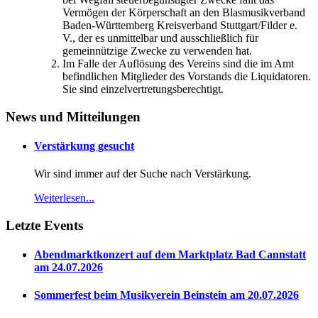
Vermögen der Körperschaft an den Blasmusikverband
Baden-Württemberg Kreisverband Stuttgart/Filder e.
V., der es unmittelbar und ausschließlich für
gemeinnützige Zwecke zu verwenden hat.
Im Falle der Auflösung des Vereins sind die im Amt
befindlichen Mitglieder des Vorstands die Liquidatoren.
Sie sind einzelvertretungsberechtigt.
News und Mitteilungen
Verstärkung gesucht
Wir sind immer auf der Suche nach Verstärkung.
Weiterlesen...
Letzte Events
Abendmarktkonzert auf dem Marktplatz Bad Cannstatt
am 24.07.2026
Sommerfest beim Musikverein Beinstein am 20.07.2026