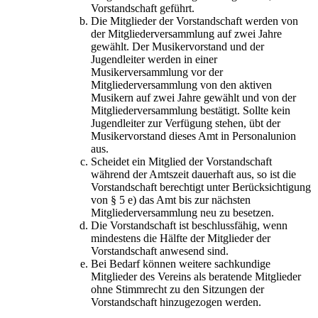
Vorstandschaft geführt.
Die Mitglieder der Vorstandschaft werden von
der Mitgliederversammlung auf zwei Jahre
gewählt. Der Musikervorstand und der
Jugendleiter werden in einer
Musikerversammlung vor der
Mitgliederversammlung von den aktiven
Musikern auf zwei Jahre gewählt und von der
Mitgliederversammlung bestätigt. Sollte kein
Jugendleiter zur Verfügung stehen, übt der
Musikervorstand dieses Amt in Personalunion
aus.
Scheidet ein Mitglied der Vorstandschaft
während der Amtszeit dauerhaft aus, so ist die
Vorstandschaft berechtigt unter Berücksichtigung
von § 5 e) das Amt bis zur nächsten
Mitgliederversammlung neu zu besetzen.
Die Vorstandschaft ist beschlussfähig, wenn
mindestens die Hälfte der Mitglieder der
Vorstandschaft anwesend sind.
Bei Bedarf können weitere sachkundige
Mitglieder des Vereins als beratende Mitglieder
ohne Stimmrecht zu den Sitzungen der
Vorstandschaft hinzugezogen werden.