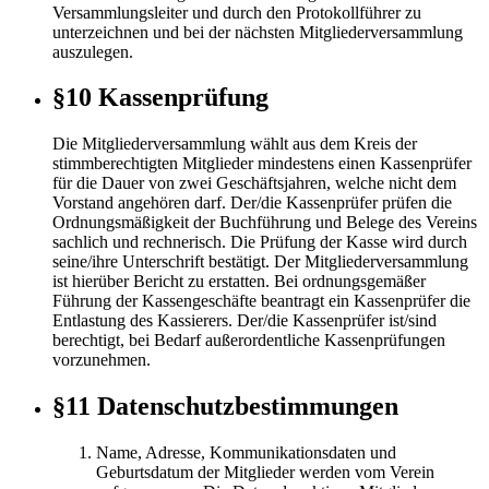
Versammlungsleiter und durch den Protokollführer zu
unterzeichnen und bei der nächsten Mitgliederversammlung
auszulegen.
§10 Kassenprüfung
Die Mitgliederversammlung wählt aus dem Kreis der
stimmberechtigten Mitglieder mindestens einen Kassenprüfer
für die Dauer von zwei Geschäftsjahren, welche nicht dem
Vorstand angehören darf. Der/die Kassenprüfer prüfen die
Ordnungsmäßigkeit der Buchführung und Belege des Vereins
sachlich und rechnerisch. Die Prüfung der Kasse wird durch
seine/ihre Unterschrift bestätigt. Der Mitgliederversammlung
ist hierüber Bericht zu erstatten. Bei ordnungsgemäßer
Führung der Kassengeschäfte beantragt ein Kassenprüfer die
Entlastung des Kassierers. Der/die Kassenprüfer ist/sind
berechtigt, bei Bedarf außerordentliche Kassenprüfungen
vorzunehmen.
§11 Datenschutzbestimmungen
Name, Adresse, Kommunikationsdaten und
Geburtsdatum der Mitglieder werden vom Verein