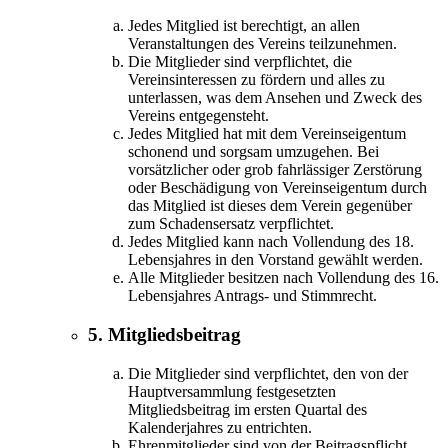
Jedes Mitglied ist berechtigt, an allen
Veranstaltungen des Vereins teilzunehmen.
Die Mitglieder sind verpflichtet, die
Vereinsinteressen zu fördern und alles zu
unterlassen, was dem Ansehen und Zweck des
Vereins entgegensteht.
Jedes Mitglied hat mit dem Vereinseigentum
schonend und sorgsam umzugehen. Bei
vorsätzlicher oder grob fahrlässiger Zerstörung
oder Beschädigung von Vereinseigentum durch
das Mitglied ist dieses dem Verein gegenüber
zum Schadensersatz verpflichtet.
Jedes Mitglied kann nach Vollendung des 18.
Lebensjahres in den Vorstand gewählt werden.
Alle Mitglieder besitzen nach Vollendung des 16.
Lebensjahres Antrags- und Stimmrecht.
5. Mitgliedsbeitrag
Die Mitglieder sind verpflichtet, den von der
Hauptversammlung festgesetzten
Mitgliedsbeitrag im ersten Quartal des
Kalenderjahres zu entrichten.
Ehrenmitglieder sind von der Beitragspflicht