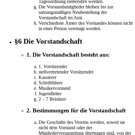
Tagesordnung einberufen werden.
Die Vorstandsmitglieder bleiben bis zur
satzungsmäßigen Neubestellung der
Vorstandschaft im Amt.
Verschiedene Ämter des Vorstandes können nicht
in einer Person vereinigt werden.
§6 Die Vorstandschaft
1. Die Vorstandschaft besteht aus:
1. Vorsitzender
stellvertretender Vorsitzender
Kassierer
Schriftführer
Musikervorstand
Jugendleiter
2 – 7 Beisitzer
2. Bestimmungen für die Vorstandschaft
Die Geschäfte des Vereins werden, soweit sie
nicht dem Vorstand oder der
Mitgliederversammlung übertragen sind, von der