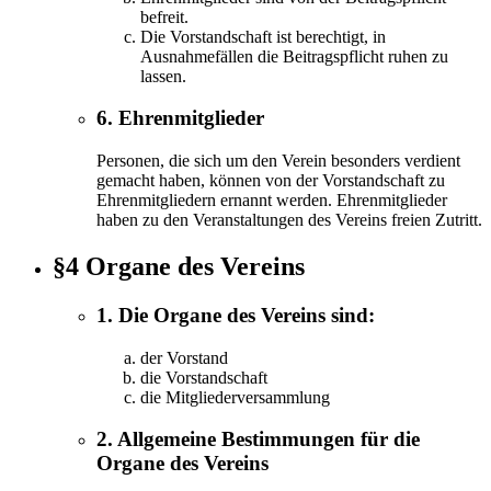
befreit.
Die Vorstandschaft ist berechtigt, in
Ausnahmefällen die Beitragspflicht ruhen zu
lassen.
6. Ehrenmitglieder
Personen, die sich um den Verein besonders verdient
gemacht haben, können von der Vorstandschaft zu
Ehrenmitgliedern ernannt werden. Ehrenmitglieder
haben zu den Veranstaltungen des Vereins freien Zutritt.
§4 Organe des Vereins
1. Die Organe des Vereins sind:
der Vorstand
die Vorstandschaft
die Mitgliederversammlung
2. Allgemeine Bestimmungen für die
Organe des Vereins