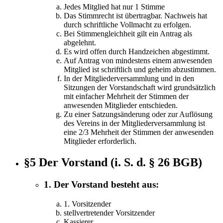
Jedes Mitglied hat nur 1 Stimme
Das Stimmrecht ist übertragbar. Nachweis hat
durch schriftliche Vollmacht zu erfolgen.
Bei Stimmengleichheit gilt ein Antrag als
abgelehnt.
Es wird offen durch Handzeichen abgestimmt.
Auf Antrag von mindestens einem anwesenden
Mitglied ist schriftlich und geheim abzustimmen.
In der Mitgliederversammlung und in den
Sitzungen der Vorstandschaft wird grundsätzlich
mit einfacher Mehrheit der Stimmen der
anwesenden Mitglieder entschieden.
Zu einer Satzungsänderung oder zur Auflösung
des Vereins in der Mitgliederversammlung ist
eine 2/3 Mehrheit der Stimmen der anwesenden
Mitglieder erforderlich.
§5 Der Vorstand (i. S. d. § 26 BGB)
1. Der Vorstand besteht aus:
1. Vorsitzender
stellvertretender Vorsitzender
Kassierer