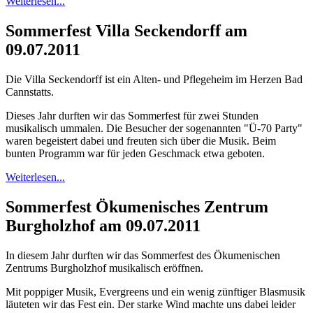
Weiterlesen...
Sommerfest Villa Seckendorff am
09.07.2011
Die Villa Seckendorff ist ein Alten- und Pflegeheim im Herzen Bad
Cannstatts.
Dieses Jahr durften wir das Sommerfest für zwei Stunden
musikalisch ummalen. Die Besucher der sogenannten "Ü-70 Party"
waren begeistert dabei und freuten sich über die Musik. Beim
bunten Programm war für jeden Geschmack etwa geboten.
Weiterlesen...
Sommerfest Ökumenisches Zentrum
Burgholzhof am 09.07.2011
In diesem Jahr durften wir das Sommerfest des Ökumenischen
Zentrums Burgholzhof musikalisch eröffnen.
Mit poppiger Musik, Evergreens und ein wenig zünftiger Blasmusik
läuteten wir das Fest ein. Der starke Wind machte uns dabei leider