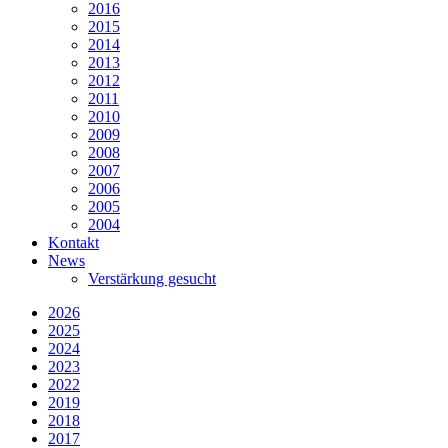
2016
2015
2014
2013
2012
2011
2010
2009
2008
2007
2006
2005
2004
Kontakt
News
Verstärkung gesucht
2026
2025
2024
2023
2022
2019
2018
2017