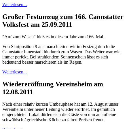
Weiterlesen...
Großer Festumzug zum 166. Cannstatter
Volksfest am 25.09.2011
"Auf zum Wasen" hieß es in diesem Jahr zum 166. Mal.
Von Startposition 9 aus marschierten wir im Festzug durch die
Cannstatter Innenstadt hindurch zum Wasen. Das Wetter war wie
immer perfekt. Bei strahlendem Sonnenschein lässt es sich
bedeutend besser marschieren als im Regen.
Weiterlesen...
Wiedereröffnung Vereinsheim am
12.08.2011
Nach einer relativ kurzen Umbauphase hat am 12. August unser
Vereinheim unter neuer Leitung wieder eröffnet. Im gemütlich
eingerichteten Lokal dürfen sich die Gäste von nun an auf eine
schwäbisch / griechische Küche zu fairen Preisen freuen.