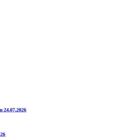
m 24.07.2026
026