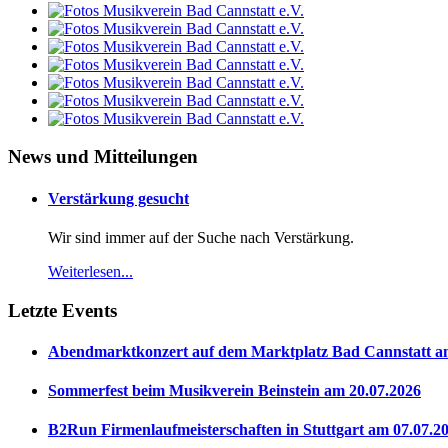
News und Mitteilungen
Verstärkung gesucht
Wir sind immer auf der Suche nach Verstärkung.
Weiterlesen...
Letzte Events
Abendmarktkonzert auf dem Marktplatz Bad Cannstatt a
Sommerfest beim Musikverein Beinstein am 20.07.2026
B2Run Firmenlaufmeisterschaften in Stuttgart am 07.07.2