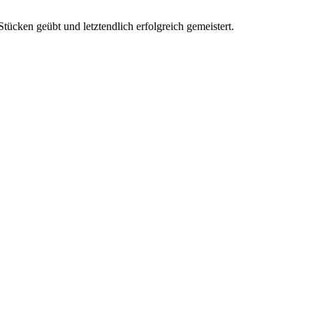
ücken geübt und letztendlich erfolgreich gemeistert.