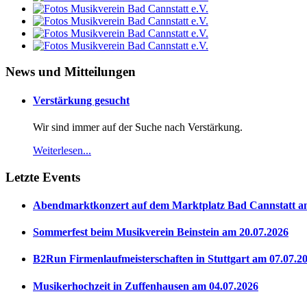
News und Mitteilungen
Verstärkung gesucht
Wir sind immer auf der Suche nach Verstärkung.
Weiterlesen...
Letzte Events
Abendmarktkonzert auf dem Marktplatz Bad Cannstatt a
Sommerfest beim Musikverein Beinstein am 20.07.2026
B2Run Firmenlaufmeisterschaften in Stuttgart am 07.07.2
Musikerhochzeit in Zuffenhausen am 04.07.2026