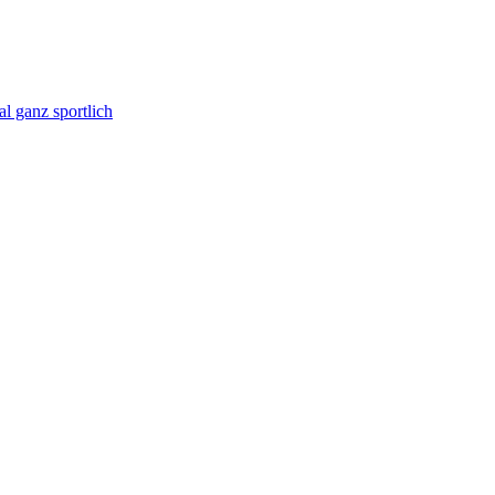
l ganz sportlich