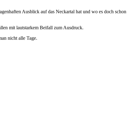
agenhaften Ausblick auf das Neckartal hat und wo es doch schon
llen mit lautstarkem Beifall zum Ausdruck.
an nicht alle Tage.