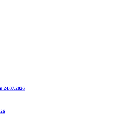
m 24.07.2026
026