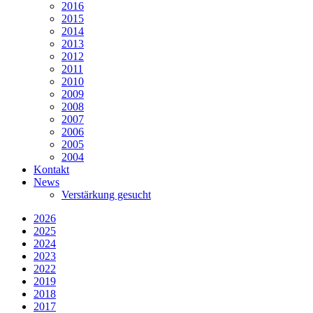
2016
2015
2014
2013
2012
2011
2010
2009
2008
2007
2006
2005
2004
Kontakt
News
Verstärkung gesucht
2026
2025
2024
2023
2022
2019
2018
2017