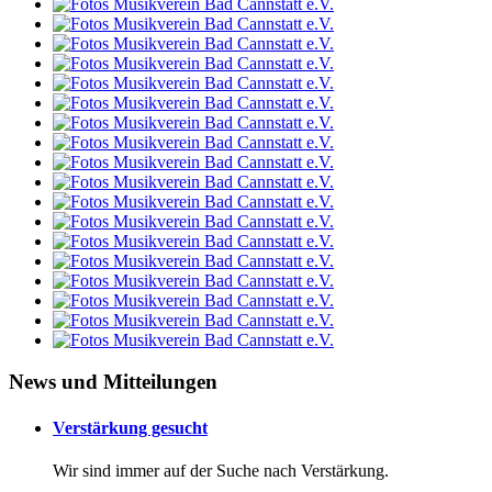
News und Mitteilungen
Verstärkung gesucht
Wir sind immer auf der Suche nach Verstärkung.