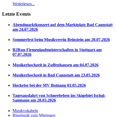
Weiterlesen...
Letzte Events
Abendmarktkonzert auf dem Marktplatz Bad Cannstatt
am 24.07.2026
Sommerfest beim Musikverein Beinstein am 20.07.2026
B2Run Firmenlaufmeisterschaften in Stuttgart am
07.07.2026
Musikerhochzeit in Zuffenhausen am 04.07.2026
Musikerhochzeit in Bad Cannstatt am 23.05.2026
Hocketse bei der MV Botnang 01.05.2026
Tagesausfahrt von Schneebeben ins Skigebiet Ischgl-
Samnaun am 28.03.2026
Musikvokabeln
Blasmusik zum Mitsingen