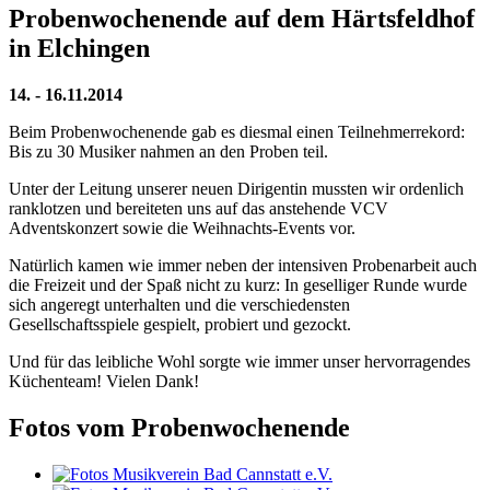
Probenwochenende auf dem Härtsfeldhof
in Elchingen
14. - 16.11.2014
Beim Probenwochenende gab es diesmal einen Teilnehmerrekord:
Bis zu 30 Musiker nahmen an den Proben teil.
Unter der Leitung unserer neuen Dirigentin mussten wir ordenlich
ranklotzen und bereiteten uns auf das anstehende VCV
Adventskonzert sowie die Weihnachts-Events vor.
Natürlich kamen wie immer neben der intensiven Probenarbeit auch
die Freizeit und der Spaß nicht zu kurz: In geselliger Runde wurde
sich angeregt unterhalten und die verschiedensten
Gesellschaftsspiele gespielt, probiert und gezockt.
Und für das leibliche Wohl sorgte wie immer unser hervorragendes
Küchenteam! Vielen Dank!
Fotos vom Probenwochenende