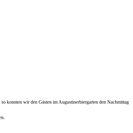
n so konnten wir den Gästen im Augustinerbiergarten den Nachmittag
en.