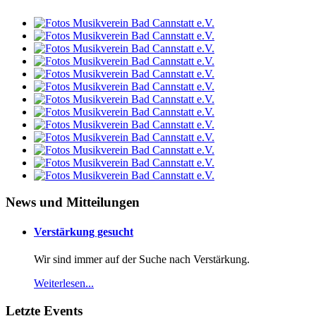
News und Mitteilungen
Verstärkung gesucht
Wir sind immer auf der Suche nach Verstärkung.
Weiterlesen...
Letzte Events