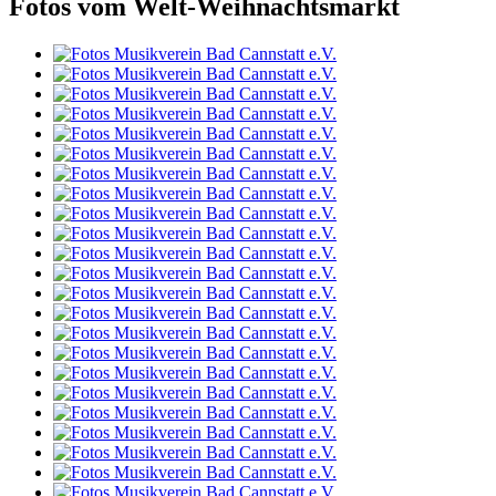
Fotos vom Welt-Weihnachtsmarkt