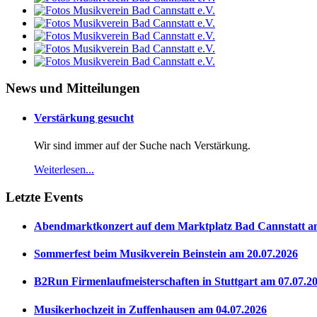
News und Mitteilungen
Verstärkung gesucht
Wir sind immer auf der Suche nach Verstärkung.
Weiterlesen...
Letzte Events
Abendmarktkonzert auf dem Marktplatz Bad Cannstatt a
Sommerfest beim Musikverein Beinstein am 20.07.2026
B2Run Firmenlaufmeisterschaften in Stuttgart am 07.07.2
Musikerhochzeit in Zuffenhausen am 04.07.2026