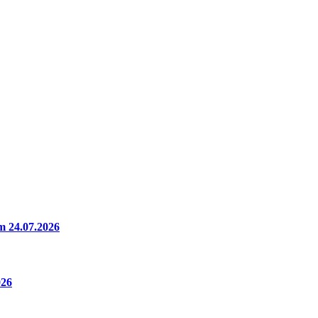
m 24.07.2026
026