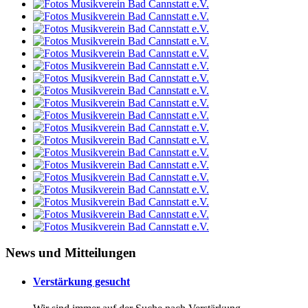
News und Mitteilungen
Verstärkung gesucht