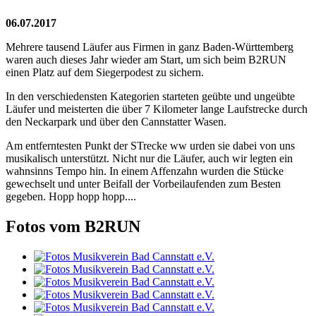
06.07.2017
Mehrere tausend Läufer aus Firmen in ganz Baden-Württemberg
waren auch dieses Jahr wieder am Start, um sich beim B2RUN
einen Platz auf dem Siegerpodest zu sichern.
In den verschiedensten Kategorien starteten geübte und ungeübte
Läufer und meisterten die über 7 Kilometer lange Laufstrecke durch
den Neckarpark und über den Cannstatter Wasen.
Am entferntesten Punkt der STrecke ww urden sie dabei von uns
musikalisch unterstützt. Nicht nur die Läufer, auch wir legten ein
wahnsinns Tempo hin. In einem Affenzahn wurden die Stücke
gewechselt und unter Beifall der Vorbeilaufenden zum Besten
gegeben. Hopp hopp hopp....
Fotos vom B2RUN