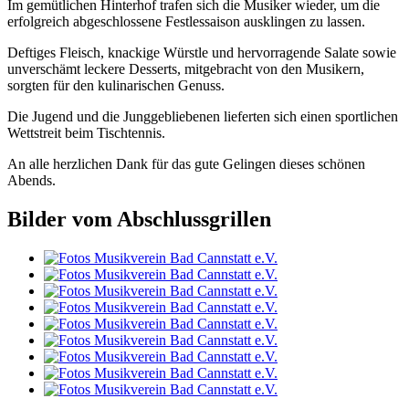
Im gemütlichen Hinterhof trafen sich die Musiker wieder, um die
erfolgreich abgeschlossene Festlessaison ausklingen zu lassen.
Deftiges Fleisch, knackige Würstle und hervorragende Salate sowie
unverschämt leckere Desserts, mitgebracht von den Musikern,
sorgten für den kulinarischen Genuss.
Die Jugend und die Junggebliebenen lieferten sich einen sportlichen
Wettstreit beim Tischtennis.
An alle herzlichen Dank für das gute Gelingen dieses schönen
Abends.
Bilder vom Abschlussgrillen