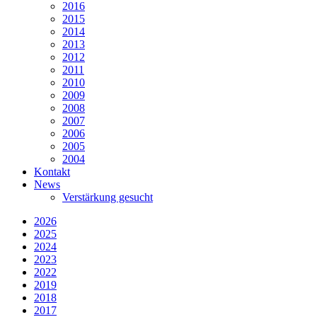
2016
2015
2014
2013
2012
2011
2010
2009
2008
2007
2006
2005
2004
Kontakt
News
Verstärkung gesucht
2026
2025
2024
2023
2022
2019
2018
2017