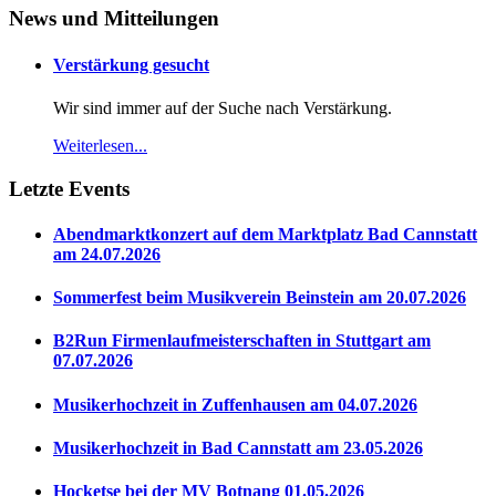
News und Mitteilungen
Verstärkung gesucht
Wir sind immer auf der Suche nach Verstärkung.
Weiterlesen...
Letzte Events
Abendmarktkonzert auf dem Marktplatz Bad Cannstatt
am 24.07.2026
Sommerfest beim Musikverein Beinstein am 20.07.2026
B2Run Firmenlaufmeisterschaften in Stuttgart am
07.07.2026
Musikerhochzeit in Zuffenhausen am 04.07.2026
Musikerhochzeit in Bad Cannstatt am 23.05.2026
Hocketse bei der MV Botnang 01.05.2026