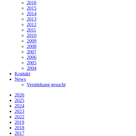
2016
2015
2014
2013
2012
2011
2010
2009
2008
2007
2006
2005
2004
Kontakt
News
Verstärkung gesucht
2026
2025
2024
2023
2022
2019
2018
2017