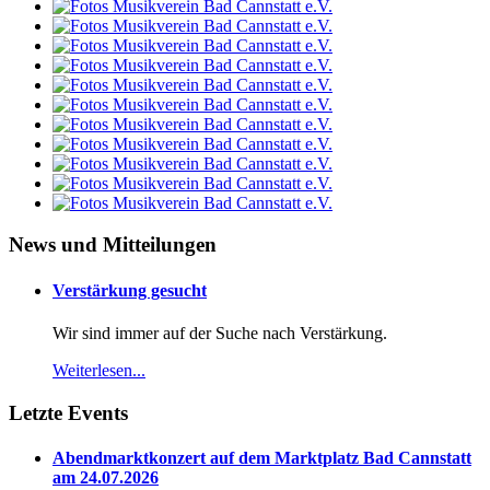
News und Mitteilungen
Verstärkung gesucht
Wir sind immer auf der Suche nach Verstärkung.
Weiterlesen...
Letzte Events
Abendmarktkonzert auf dem Marktplatz Bad Cannstatt
am 24.07.2026