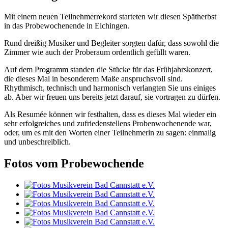
Mit einem neuen Teilnehmerrekord starteten wir diesen Spätherbst
in das Probewochenende in Elchingen.
Rund dreißig Musiker und Begleiter sorgten dafür, dass sowohl die
Zimmer wie auch der Proberaum ordentlich gefüllt waren.
Auf dem Programm standen die Stücke für das Frühjahrskonzert,
die dieses Mal in besonderem Maße anspruchsvoll sind.
Rhythmisch, technisch und harmonisch verlangten Sie uns einiges
ab. Aber wir freuen uns bereits jetzt darauf, sie vortragen zu dürfen.
Als Resumée können wir festhalten, dass es dieses Mal wieder ein
sehr erfolgreiches und zufriedenstellens Probenwochenende war,
oder, um es mit den Worten einer Teilnehmerin zu sagen: einmalig
und unbeschreiblich.
Fotos vom Probewochende