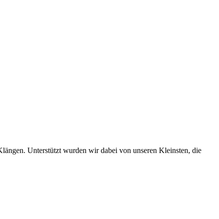
Klängen. Unterstützt wurden wir dabei von unseren Kleinsten, die