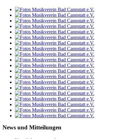
News und Mitteilungen