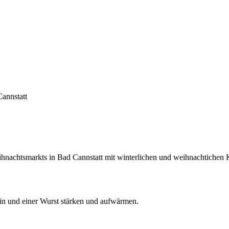
annstatt
ihnachtsmarkts in Bad Cannstatt mit winterlichen und weihnachtichen 
in und einer Wurst stärken und aufwärmen.