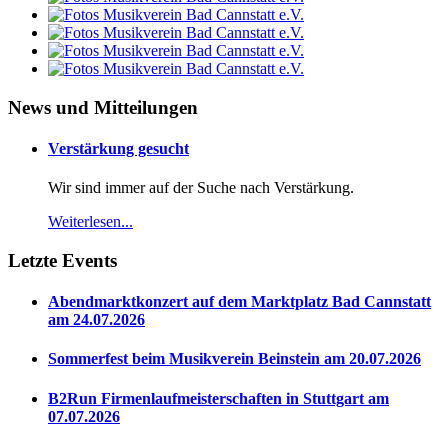
News und Mitteilungen
Verstärkung gesucht
Wir sind immer auf der Suche nach Verstärkung.
Weiterlesen...
Letzte Events
Abendmarktkonzert auf dem Marktplatz Bad Cannstatt
am 24.07.2026
Sommerfest beim Musikverein Beinstein am 20.07.2026
B2Run Firmenlaufmeisterschaften in Stuttgart am
07.07.2026