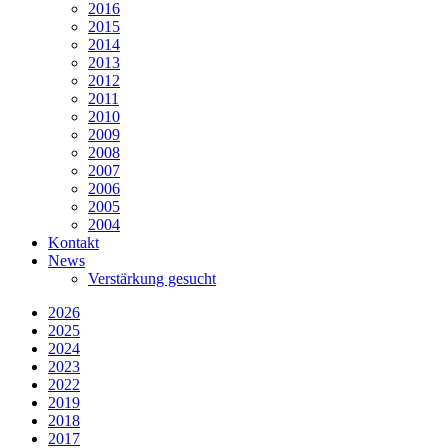
2016
2015
2014
2013
2012
2011
2010
2009
2008
2007
2006
2005
2004
Kontakt
News
Verstärkung gesucht
2026
2025
2024
2023
2022
2019
2018
2017