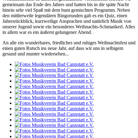
gemeinsam das Ende des Jahres und hatten bis in die späte Nacht
hinein sehr viel Spaß mit dem bunt gemischten Programm. Neben
den mittlerweile legendären Bingorunden gab es ein Quiz, einen
Jahresrückblick, kurzweilige Ansprachen und natürlich Musik von
unserer Jugend sowie ein besonderes Weihnachts-Schmankerl. Alles
in allem war es ein äußerst gelungener Abend.
An alle ein wunderbares, friedliches und ruhiges Weihnachtsfest und
einen guten Rutsch ins neue Jahr, auf dass wir uns in selbigem
gesund und munter wiedersehen...