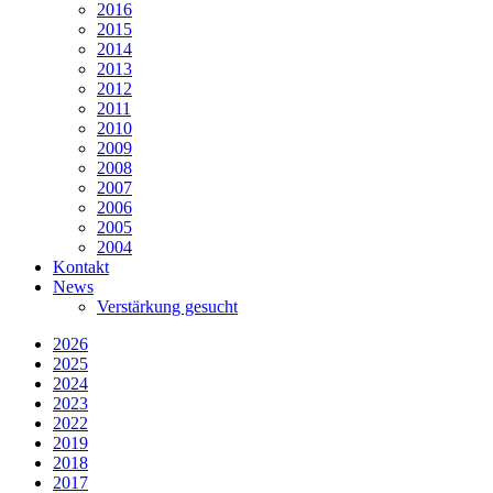
2016
2015
2014
2013
2012
2011
2010
2009
2008
2007
2006
2005
2004
Kontakt
News
Verstärkung gesucht
2026
2025
2024
2023
2022
2019
2018
2017