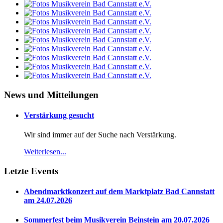
News und Mitteilungen
Verstärkung gesucht
Wir sind immer auf der Suche nach Verstärkung.
Weiterlesen...
Letzte Events
Abendmarktkonzert auf dem Marktplatz Bad Cannstatt
am 24.07.2026
Sommerfest beim Musikverein Beinstein am 20.07.2026