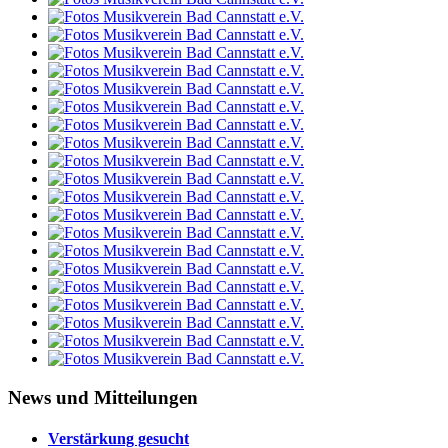
News und Mitteilungen
Verstärkung gesucht