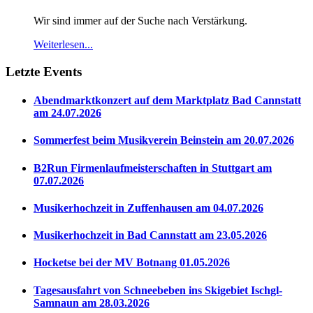
Wir sind immer auf der Suche nach Verstärkung.
Weiterlesen...
Letzte Events
Abendmarktkonzert auf dem Marktplatz Bad Cannstatt
am 24.07.2026
Sommerfest beim Musikverein Beinstein am 20.07.2026
B2Run Firmenlaufmeisterschaften in Stuttgart am
07.07.2026
Musikerhochzeit in Zuffenhausen am 04.07.2026
Musikerhochzeit in Bad Cannstatt am 23.05.2026
Hocketse bei der MV Botnang 01.05.2026
Tagesausfahrt von Schneebeben ins Skigebiet Ischgl-
Samnaun am 28.03.2026