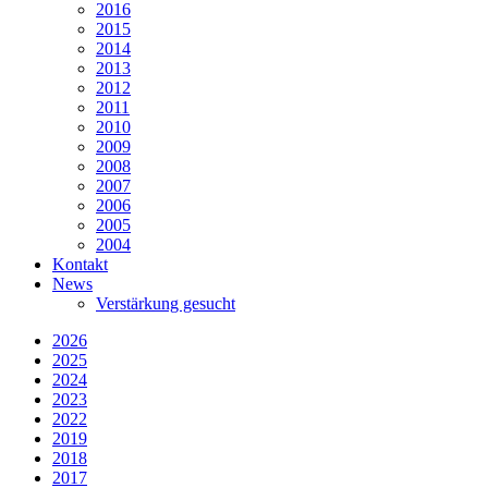
2016
2015
2014
2013
2012
2011
2010
2009
2008
2007
2006
2005
2004
Kontakt
News
Verstärkung gesucht
2026
2025
2024
2023
2022
2019
2018
2017