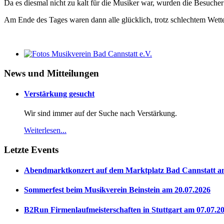
Da es diesmal nicht zu kalt für die Musiker war, wurden die Besuche
Am Ende des Tages waren dann alle glücklich, trotz schlechtem Wett
News und Mitteilungen
Verstärkung gesucht
Wir sind immer auf der Suche nach Verstärkung.
Weiterlesen...
Letzte Events
Abendmarktkonzert auf dem Marktplatz Bad Cannstatt a
Sommerfest beim Musikverein Beinstein am 20.07.2026
B2Run Firmenlaufmeisterschaften in Stuttgart am 07.07.2